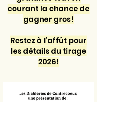
courant la chance de
gagner gros!
Restez à l'affût pour
les détails du tirage
2026!